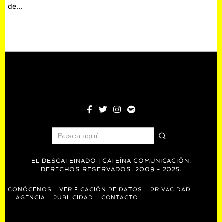
de…
EL DESCAFEINADO | CAFEÍNA COMUNICACIÓN.
DERECHOS RESERVADOS. 2009 - 2025.
CONÓCENOS
VERIFICACIÓN DE DATOS
PRIVACIDAD
AGENCIA
PUBLICIDAD
CONTACTO