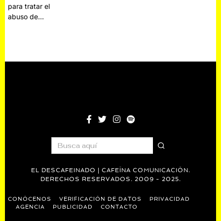
para tratar el
abuso de…
EL DESCAFEINADO | CAFEÍNA COMUNICACIÓN.
DERECHOS RESERVADOS. 2009 - 2025.
CONÓCENOS
VERIFICACIÓN DE DATOS
PRIVACIDAD
AGENCIA
PUBLICIDAD
CONTACTO