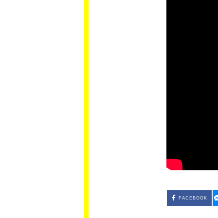
FACEBOOK