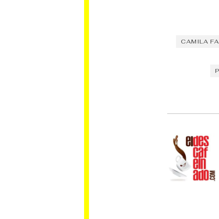
CAMILA FA