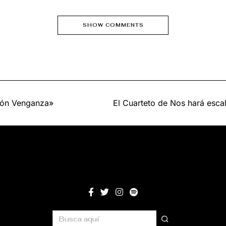
SHOW COMMENTS
azón Venganza»
El Cuarteto de Nos hará escal