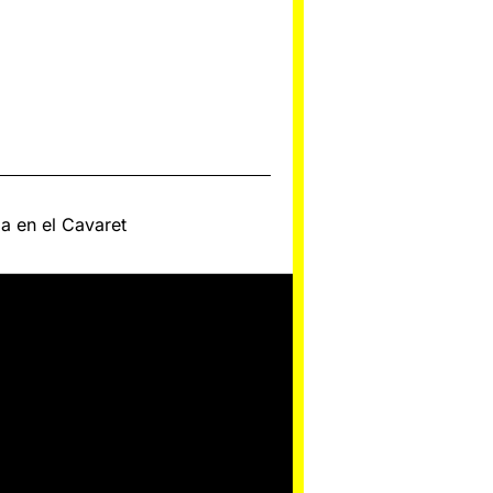
a en el Cavaret