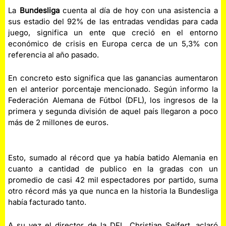
La
Bundesliga
cuenta al día de hoy con una asistencia a
sus estadio del 92% de las entradas vendidas para cada
juego, significa un ente que creció en el entorno
económico de crisis en Europa cerca de un 5,3% con
referencia al año pasado.
En concreto esto significa que las ganancias aumentaron
en el anterior porcentaje mencionado. Según informo la
Federación Alemana de Fútbol (DFL), los ingresos de la
primera y segunda división de aquel país llegaron a poco
más de 2 millones de euros.
Esto, sumado al récord que ya había batido Alemania en
cuanto a cantidad de publico en la gradas con un
promedio de casi 42 mil espectadores por partido, suma
otro récord más ya que nunca en la historia la Bundesliga
había facturado tanto.
A su vez el director de la DFL, Christian Seifert, aclaró