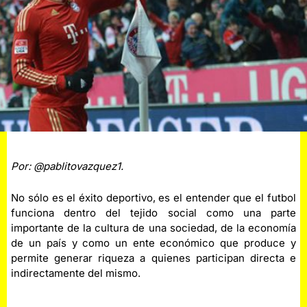
Por: @pablitovazquez1.
No sólo es el éxito deportivo, es el entender que el futbol
funciona dentro del tejido social como una parte
importante de la cultura de una sociedad, de la economía
de un país y como un ente económico que produce y
permite generar riqueza a quienes participan directa e
indirectamente del mismo.