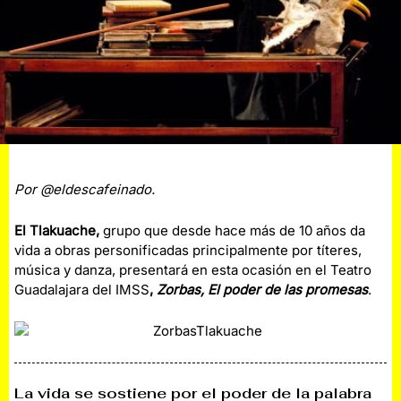
Por @eldescafeinado.
El Tlakuache,
grupo que desde hace más de 10 años da
vida a obras personificadas principalmente por títeres,
música y danza, presentará en esta ocasión en el Teatro
Guadalajara del IMSS
,
Zorbas, El poder de las promesas
.
La vida se sostiene por el poder de la palabra