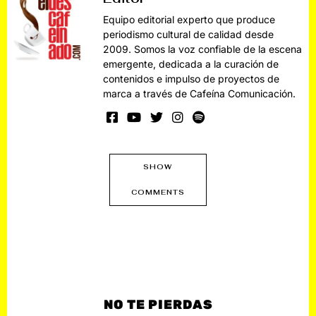
Equipo editorial experto que produce
periodismo cultural de calidad desde
2009. Somos la voz confiable de la escena
emergente, dedicada a la curación de
contenidos e impulso de proyectos de
marca a través de Cafeína Comunicación.
SHOW
COMMENTS
NO TE PIERDAS