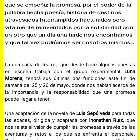
que se empeña; la promesa, por el poder de la
palabra hecha poesía, historia de destinos
atravesados interrumpidos fracturados pero
vitalmente reinventados por la solidaridad con
un otro que un día una tarde nos encontramos
y que tal vez podríamos ser nosotros mismos…
La compañía de teatro, que desde hace algunas puestas
en escena trabaja con el grupo experimental
Luna
Morena
, tendrá sus últimas dos funciones este fin de
semana del 25 y 26 de mayo, dónde nos hablan acerca de
la importancia y la responsabilidad que una promesa
puede llegar a tener.
Una adaptación de la novela de
Luis Sepúlveda
para todas
las edades, dirigida y adaptada por
Ihonathan Ruíz
, que
nos relata el valor de cumplir las promesas a través de las
aventuras y retos a los que se enfrenta el personaje,