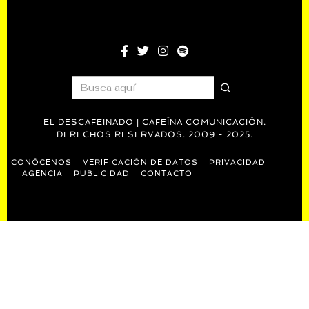
EL DESCAFEINADO | CAFEÍNA COMUNICACIÓN.
DERECHOS RESERVADOS. 2009 - 2025.
CONÓCENOS
VERIFICACIÓN DE DATOS
PRIVACIDAD
AGENCIA
PUBLICIDAD
CONTACTO