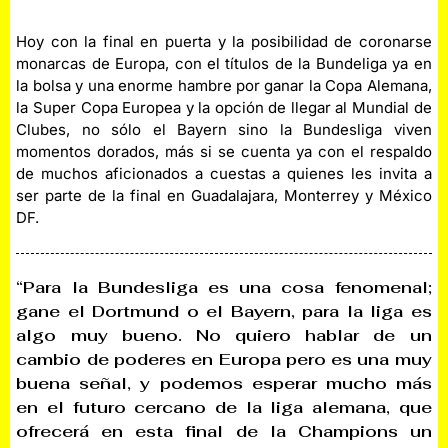
Hoy con la final en puerta y la posibilidad de coronarse
monarcas de Europa, con el títulos de la Bundeliga ya en
la bolsa y una enorme hambre por ganar la Copa Alemana,
la Super Copa Europea y la opción de llegar al Mundial de
Clubes, no sólo el Bayern sino la Bundesliga viven
momentos dorados, más si se cuenta ya con el respaldo
de muchos aficionados a cuestas a quienes les invita a
ser parte de la final en Guadalajara, Monterrey y México
DF.
“Para la Bundesliga es una cosa fenomenal;
gane el Dortmund o el Bayern, para la liga es
algo muy bueno. No quiero hablar de un
cambio de poderes en Europa pero es una muy
buena señal, y podemos esperar mucho más
en el futuro cercano de la liga alemana, que
ofrecerá en esta final de la Champions un