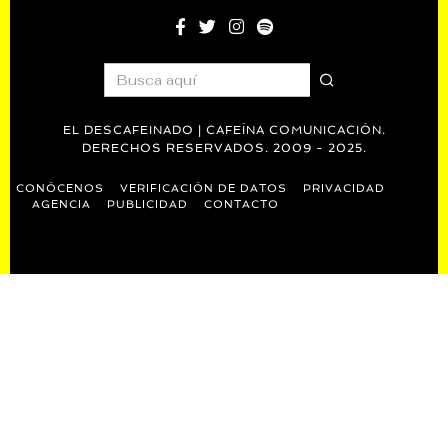
EL DESCAFEINADO | CAFEÍNA COMUNICACIÓN.
DERECHOS RESERVADOS. 2009 - 2025.
CONÓCENOS
VERIFICACIÓN DE DATOS
PRIVACIDAD
AGENCIA
PUBLICIDAD
CONTACTO