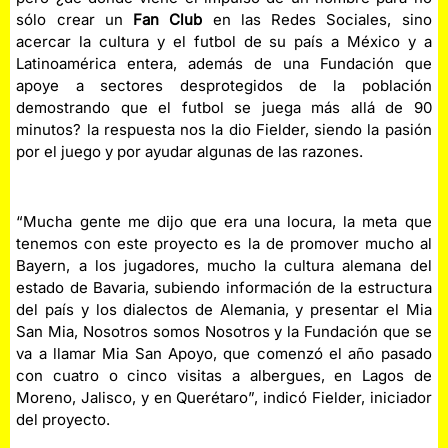
sólo crear un
Fan Club
en las Redes Sociales, sino
acercar la cultura y el futbol de su país a México y a
Latinoamérica entera, además de una Fundación que
apoye a sectores desprotegidos de la población
demostrando que el futbol se juega más allá de 90
minutos? la respuesta nos la dio Fielder, siendo la pasión
por el juego y por ayudar algunas de las razones.
“Mucha gente me dijo que era una locura, la meta que
tenemos con este proyecto es la de promover mucho al
Bayern, a los jugadores, mucho la cultura alemana del
estado de Bavaria, subiendo información de la estructura
del país y los dialectos de Alemania, y presentar el Mia
San Mia, Nosotros somos Nosotros y la Fundación que se
va a llamar Mia San Apoyo, que comenzó el año pasado
con cuatro o cinco visitas a albergues, en Lagos de
Moreno, Jalisco, y en Querétaro”, indicó Fielder, iniciador
del proyecto.