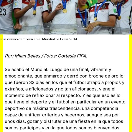
a se coronó campeón en el Mundial de Brasil 2014
Por: Milán Beiles / Fotos: Cortesía FIFA.
Se acabó el Mundial. Luego de una final, vibrante y
emocionante, que enmarcó y cerró con broche de oro lo
que fueron 32 días en los que el fútbol atrapó a propios y
extraños, a aficionados y no tan aficionados, viene el
momento de reflexionar al respecto. Y es que eso es lo
que tiene el deporte y el fútbol en particular en un evento
deportivo de máxima trascendencia, una competencia
capaz de unificar criterios y hacernos, aunque sea por
unos días, gozar y disfrutar de una fiesta en la que todos
somos partícipes y en la que todos somos bienvenidos.