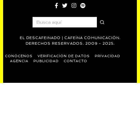
EL DESCAFEINADO | CAFEÍNA COMUNICACIÓN.
DERECHOS RESERVADOS. 2009 - 2025.
CONÓCENOS
VERIFICACIÓN DE DATOS
PRIVACIDAD
AGENCIA
PUBLICIDAD
CONTACTO