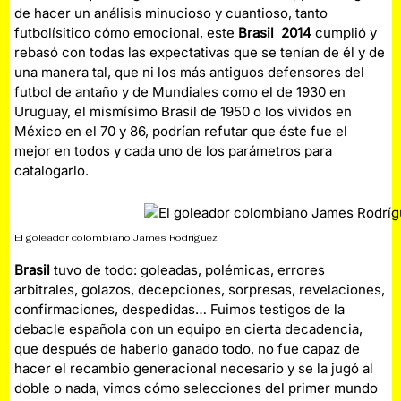
de hacer un análisis minucioso y cuantioso, tanto
futbolísitico cómo emocional, este
Brasil 2014
cumplió y
rebasó con todas las expectativas que se tenían de él y de
una manera tal, que ni los más antiguos defensores del
futbol de antaño y de Mundiales como el de 1930 en
Uruguay, el mismísimo Brasil de 1950 o los vividos en
México en el 70 y 86, podrían refutar que éste fue el
mejor en todos y cada uno de los parámetros para
catalogarlo.
El goleador colombiano James Rodríguez
Brasil
tuvo de todo: goleadas, polémicas, errores
arbitrales, golazos, decepciones, sorpresas, revelaciones,
confirmaciones, despedidas… Fuimos testigos de la
debacle española con un equipo en cierta decadencia,
que después de haberlo ganado todo, no fue capaz de
hacer el recambio generacional necesario y se la jugó al
doble o nada, vimos cómo selecciones del primer mundo