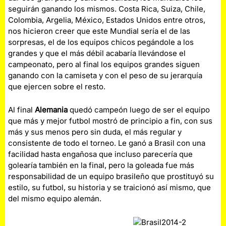
seguirán ganando los mismos. Costa Rica, Suiza, Chile,
Colombia, Argelia, México, Estados Unidos entre otros,
nos hicieron creer que este Mundial sería el de las
sorpresas, el de los equipos chicos pegándole a los
grandes y que el más débil acabaría llevándose el
campeonato, pero al final los equipos grandes siguen
ganando con la camiseta y con el peso de su jerarquía
que ejercen sobre el resto.
Al final
Alemania
quedó campeón luego de ser el equipo
que más y mejor futbol mostró de principio a fin, con sus
más y sus menos pero sin duda, el más regular y
consistente de todo el torneo. Le ganó a Brasil con una
facilidad hasta engañosa que incluso parecería que
golearía también en la final, pero la goleada fue más
responsabilidad de un equipo brasileño que prostituyó su
estilo, su futbol, su historia y se traicionó así mismo, que
del mismo equipo alemán.