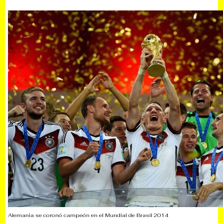
Alemania se coronó campeón en el Mundial de Brasil 2014