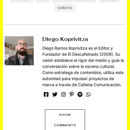
VAMOS
Diego Koprivitza
Diego Ramos Koprivitza es el Editor y
Fundador de El Descafeinado (2009). Su
visión establece el rigor del medio y guía la
conversación sobre la escena cultural.
Como estratega de contenidos, utiliza esta
autoridad para impulsar proyectos de
marca a través de Cafeína Comunicación.
SHOW
COMMENTS