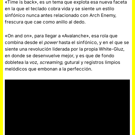
«Time is back», es un tema que explota esa nueva faceta
en la que el teclado cobra vida y se siente un estilo
sinfónico nunca antes relacionado con Arch Enemy,
frescura que cae como anillo al dedo.
«On and on», para llegar a «Avalanche», esa rola que
combina desde el
power
hasta el sinfónico, y en el que se
siente una revolución liderada por la propia White-Gluz,
en donde se desenvuelve mejor, y es que de fondo
dobletea la voz,
screaming
, gutural y registros limpios
melódicos que embonan a la perfección.