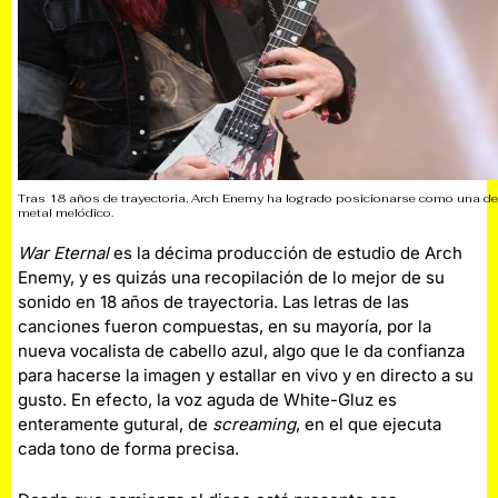
Tras 18 años de trayectoria, Arch Enemy ha logrado posicionarse como una d
metal melódico.
War Eternal
es la décima producción de estudio de Arch
Enemy, y es quizás una recopilación de lo mejor de su
sonido en 18 años de trayectoria. Las letras de las
canciones fueron compuestas, en su mayoría, por la
nueva vocalista de cabello azul, algo que le da confianza
para hacerse la imagen y estallar en vivo y en directo a su
gusto. En efecto, la voz aguda de White-Gluz es
enteramente gutural, de
screaming
, en el que ejecuta
cada tono de forma precisa.