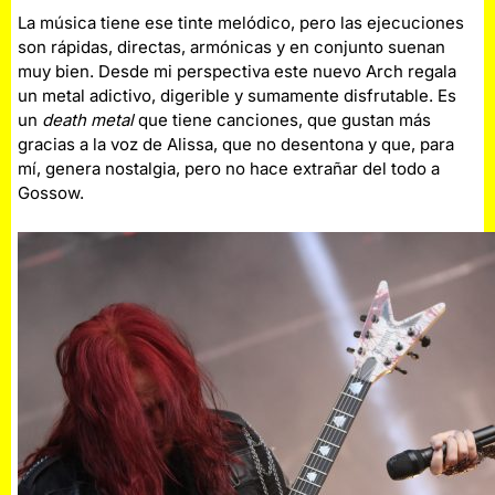
La música tiene ese tinte melódico, pero las ejecuciones
son rápidas, directas, armónicas y en conjunto suenan
muy bien. Desde mi perspectiva este nuevo Arch regala
un metal adictivo, digerible y sumamente disfrutable. Es
un
death metal
que tiene canciones, que gustan más
gracias a la voz de Alissa, que no desentona y que, para
mí, genera nostalgia, pero no hace extrañar del todo a
Gossow.