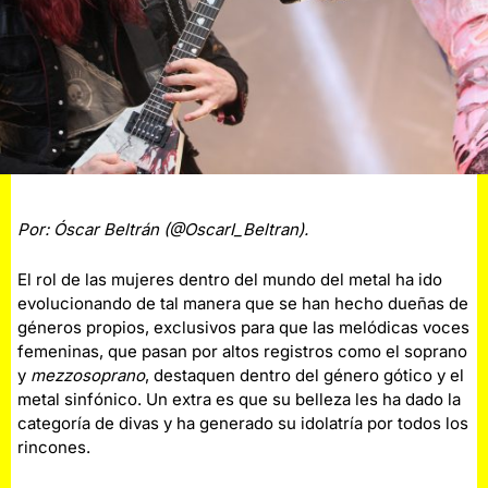
Por: Óscar Beltrán (@OscarI_Beltran).
El rol de las mujeres dentro del mundo del metal ha ido
evolucionando de tal manera que se han hecho dueñas de
géneros propios, exclusivos para que las melódicas voces
femeninas, que pasan por altos registros como el soprano
y
mezzosoprano
, destaquen dentro del género gótico y el
metal sinfónico. Un extra es que su belleza les ha dado la
categoría de divas y ha generado su idolatría por todos los
rincones.