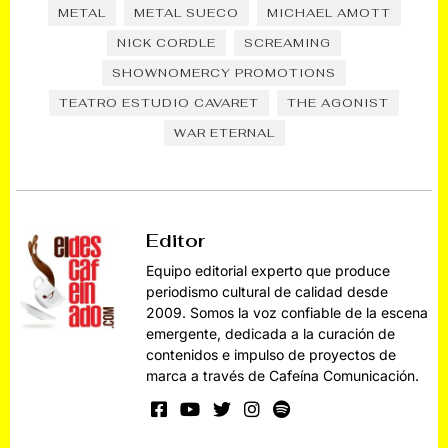
METAL
METAL SUECO
MICHAEL AMOTT
NICK CORDLE
SCREAMING
SHOWNOMERCY PROMOTIONS
TEATRO ESTUDIO CAVARET
THE AGONIST
WAR ETERNAL
Editor
Equipo editorial experto que produce
periodismo cultural de calidad desde
2009. Somos la voz confiable de la escena
emergente, dedicada a la curación de
contenidos e impulso de proyectos de
marca a través de Cafeína Comunicación.