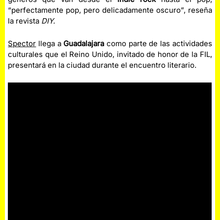
“perfectamente pop, pero delicadamente oscuro”, reseña
la revista
DIY.
Spector
llega a
Guadalajara
como parte de las actividades
culturales que el Reino Unido, invitado de honor de la FIL,
presentará en la ciudad durante el encuentro literario.