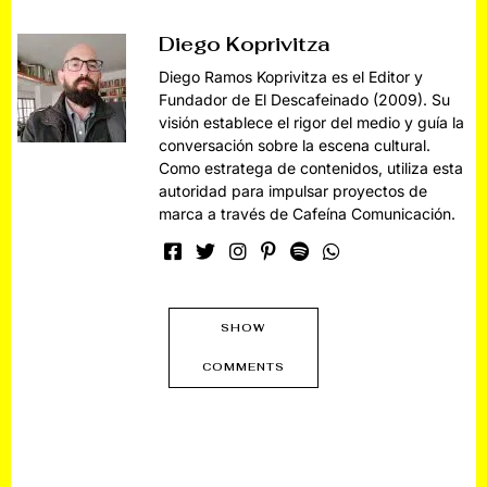
Diego Koprivitza
Diego Ramos Koprivitza es el Editor y
Fundador de El Descafeinado (2009). Su
visión establece el rigor del medio y guía la
conversación sobre la escena cultural.
Como estratega de contenidos, utiliza esta
autoridad para impulsar proyectos de
marca a través de Cafeína Comunicación.
SHOW
COMMENTS