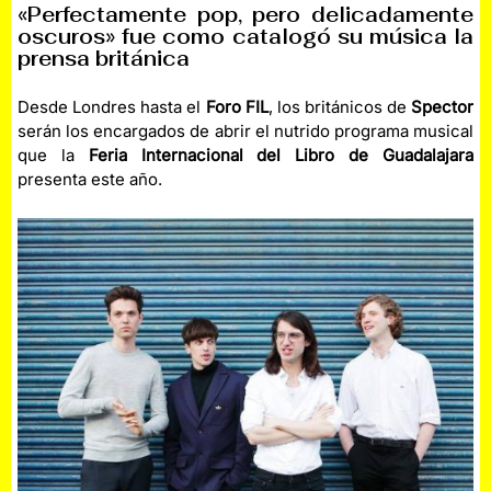
«Perfectamente pop, pero delicadamente
oscuros» fue como catalogó su música la
prensa británica
Desde Londres hasta el
Foro FIL
, los británicos de
Spector
serán los encargados de abrir el nutrido programa musical
que la
Feria Internacional del Libro de Guadalajara
presenta este año.