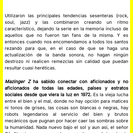
Utilizaron las principales tendencias sesenteras (rock,
soul, jazz) y las combinaron creando un ritmo
característico, dejando la serie en la memoria incluso de
aquellos que no fueron tan fans de la misma. Y es
entonces cuando nos encomendamos a todos los santos
rezando para que, en el caso de que se haga una
actualización de la banda sonora, no hagan ningún
destrozo ni realicen remezclas sin calidad que puedan
resultar cuasi heréticas.
Mazinger Z
ha sabido conectar con aficionados y no
aficionados de todas las edades, países y estratos
sociales desde que viera la luz en 1972.
Es la vieja lucha
entre el bien y el mal, donde no hay opción para matices
ni tonos de grises, las cosas son blancas o negras, hay
robots legendarios al servicio del bien y brutos
mecánicos que pugnan por hacer caer las sombras sobre
la humanidad. Nada nuevo bajo el sol y aun así, el señor