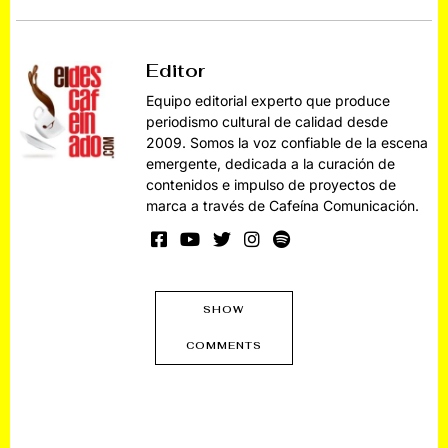
Editor
Equipo editorial experto que produce
periodismo cultural de calidad desde
2009. Somos la voz confiable de la escena
emergente, dedicada a la curación de
contenidos e impulso de proyectos de
marca a través de Cafeína Comunicación.
SHOW
COMMENTS