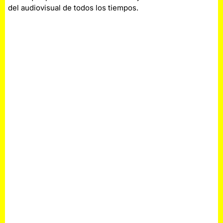
del audiovisual de todos los tiempos.