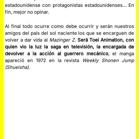
estadounidense con protagonistas estadounidenses… En
fin, mejor no opinar.
Al final todo ocurre como debe ocurrir y serán nuestros
amigos del país del sol naciente los que se encarguen de
volver a dar vida al
Mazinger Z
.
Será Toei Animation, con
quien vio la luz la saga en televisión, la encargada de
devolver a la acción al guerrero mecánico
, el manga
apareció en 1972 en la revista
Weekly Shonen Jump
(Shueisha)
.