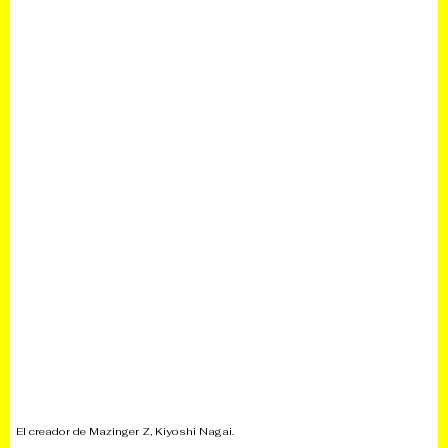
El creador de Mazinger Z, Kiyoshi Nagai.