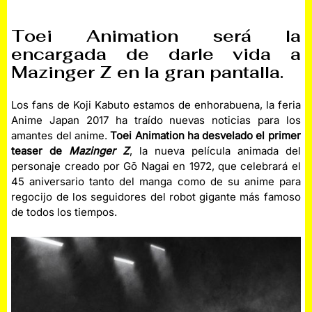
Toei Animation será la
encargada de darle vida a
Mazinger Z en la gran pantalla.
Los fans de Koji Kabuto estamos de enhorabuena, la feria
Anime Japan 2017 ha traído nuevas noticias para los
amantes del anime.
Toei Animation ha desvelado el primer
teaser de
Mazinger Z
, la nueva película animada del
personaje creado por Gō Nagai en 1972, que celebrará el
45 aniversario tanto del manga como de su anime para
regocijo de los seguidores del robot gigante más famoso
de todos los tiempos.