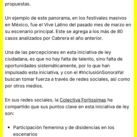
propuestas.
Un ejemplo de este panorama, en los festivales masivos
en México, fue el Vive Latino del pasado mes de marzo en
su escenario principal. Este se agrega a los más de 80
casos analizados por Cabrera el año anterior.
Una de las percepciones en esta iniciativa de ley
ciudadana, es que no hay falta de talento, sino falta de
oportunidades sistemáticamente, por lo que han
impulsado esta iniciativa, y con el #InclusiónSonoraYa!
buscan tomar fuerza a través de redes sociales, así como
por otros medios.
En sus redes sociales, la
Colectiva Fortissimas
ha
compartido que sus puntos clave en esta iniciativa de ley
son:
Participación femenina y de disidencias en los
escenarios