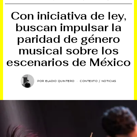
Con iniciativa de ley,
buscan impulsar la
paridad de género
musical sobre los
escenarios de México
POR
ELADIO QUINTERO
CONTEXTO
/
NOTICIAS