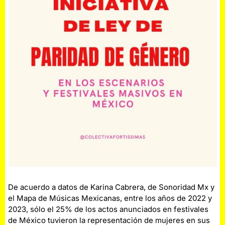
De acuerdo a datos de Karina Cabrera, de Sonoridad Mx y
el Mapa de Músicas Mexicanas, entre los años de 2022 y
2023, sólo el 25% de los actos anunciados en festivales
de México tuvieron la representación de mujeres en sus