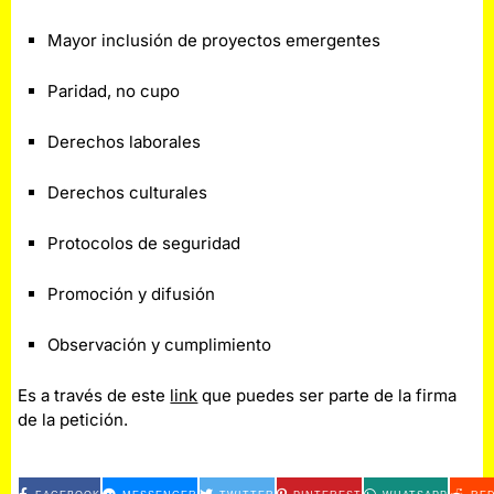
Mayor inclusión de proyectos emergentes
Paridad, no cupo
Derechos laborales
Derechos culturales
Protocolos de seguridad
Promoción y difusión
Observación y cumplimiento
Es a través de este
link
que puedes ser parte de la firma
de la petición.