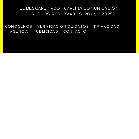
EL DESCAFEINADO | CAFEÍNA COMUNICACIÓN.
DERECHOS RESERVADOS. 2009 - 2025.
CONÓCENOS
VERIFICACIÓN DE DATOS
PRIVACIDAD
AGENCIA
PUBLICIDAD
CONTACTO