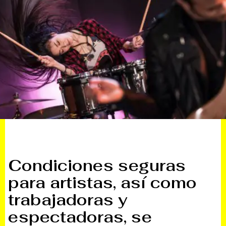
Condiciones seguras
para artistas, así como
trabajadoras y
espectadoras, se