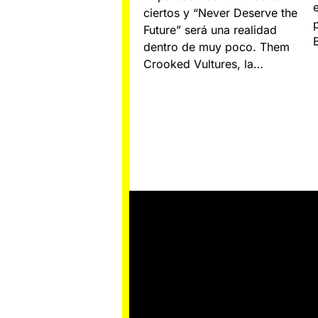
ciertos y “Never Deserve the
Future” será una realidad
dentro de muy poco. Them
Crooked Vultures, la…