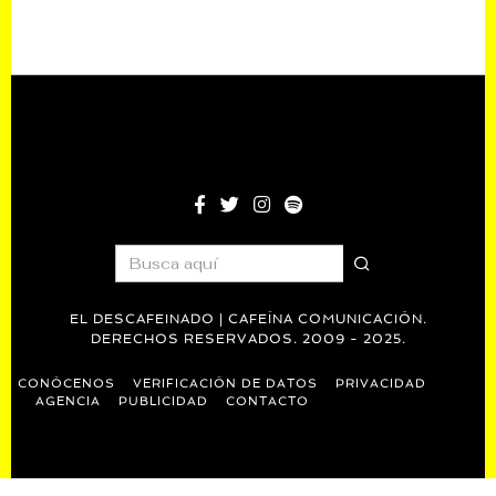
EL DESCAFEINADO | CAFEÍNA COMUNICACIÓN.
DERECHOS RESERVADOS. 2009 - 2025.
CONÓCENOS
VERIFICACIÓN DE DATOS
PRIVACIDAD
AGENCIA
PUBLICIDAD
CONTACTO