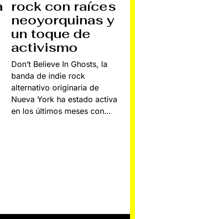
a
rock con raíces
neoyorquinas y
un toque de
activismo
Don’t Believe In Ghosts, la
banda de indie rock
alternativo originaria de
Nueva York ha estado activa
en los últimos meses con…