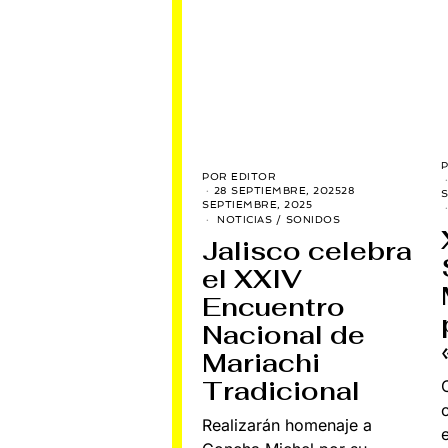
POR
EDITOR
28 SEPTIEMBRE, 2025
28
S
SEPTIEMBRE, 2025
NOTICIAS
/
SONIDOS
Jalisco celebra
el XXIV
Encuentro
Nacional de
Mariachi
Tradicional
Realizarán homenaje a