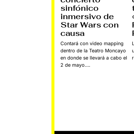
sinfónico
inmersivo de
Star Wars con
causa
Contará con video mapping
dentro de la Teatro Moncayo
en donde se llevará a cabo el
2 de mayo.…