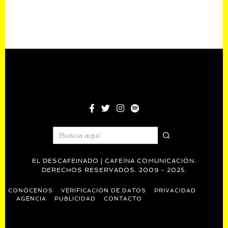
EL DESCAFEINADO | CAFEÍNA COMUNICACIÓN.
DERECHOS RESERVADOS. 2009 - 2025.
CONÓCENOS
VERIFICACIÓN DE DATOS
PRIVACIDAD
AGENCIA
PUBLICIDAD
CONTACTO