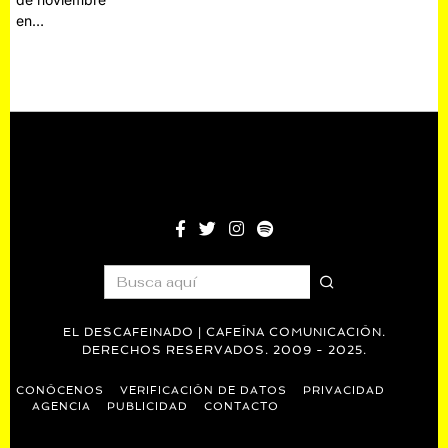
en…
EL DESCAFEINADO | CAFEÍNA COMUNICACIÓN.
DERECHOS RESERVADOS. 2009 - 2025.
CONÓCENOS
VERIFICACIÓN DE DATOS
PRIVACIDAD
AGENCIA
PUBLICIDAD
CONTACTO