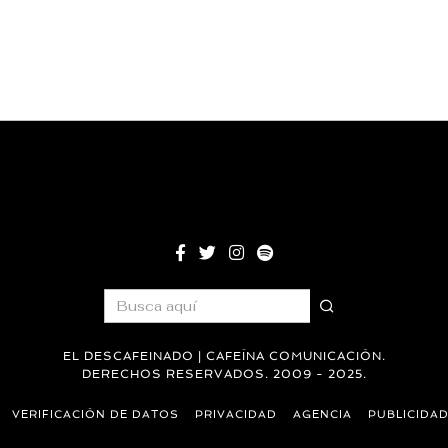
EL DESCAFEINADO | CAFEÍNA COMUNICACIÓN.
DERECHOS RESERVADOS. 2009 - 2025.
VERIFICACIÓN DE DATOS
PRIVACIDAD
AGENCIA
PUBLICIDA