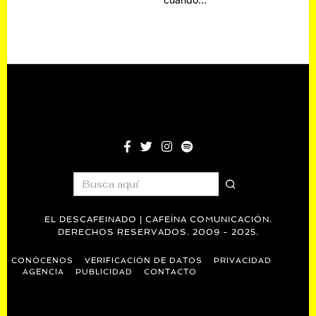
EL DESCAFEINADO | CAFEÍNA COMUNICACIÓN.
DERECHOS RESERVADOS. 2009 - 2025.
CONÓCENOS
VERIFICACIÓN DE DATOS
PRIVACIDAD
AGENCIA
PUBLICIDAD
CONTACTO