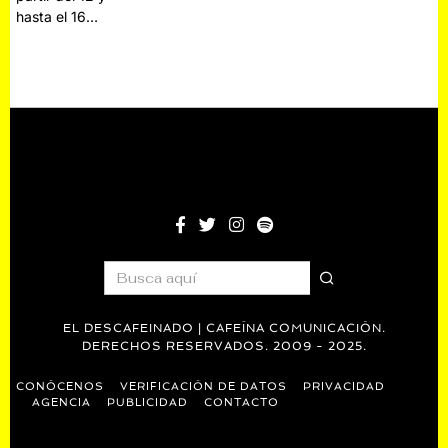
hasta el 16…
EL DESCAFEINADO | CAFEÍNA COMUNICACIÓN.
DERECHOS RESERVADOS. 2009 - 2025.
CONÓCENOS
VERIFICACIÓN DE DATOS
PRIVACIDAD
AGENCIA
PUBLICIDAD
CONTACTO