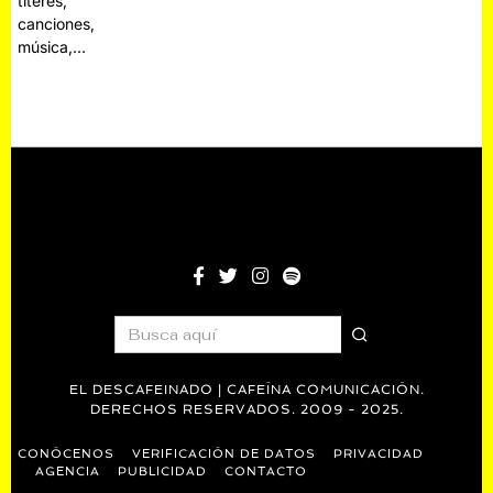
títeres,
canciones,
música,…
EL DESCAFEINADO | CAFEÍNA COMUNICACIÓN.
DERECHOS RESERVADOS. 2009 - 2025.
CONÓCENOS
VERIFICACIÓN DE DATOS
PRIVACIDAD
AGENCIA
PUBLICIDAD
CONTACTO