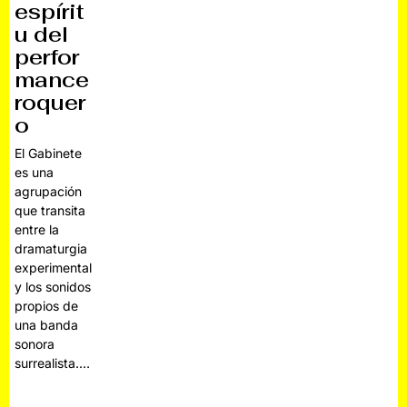
espírit
u del
perfor
mance
roquer
o
El Gabinete
es una
agrupación
que transita
entre la
dramaturgia
experimental
y los sonidos
propios de
una banda
sonora
surrealista.…