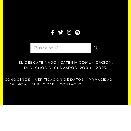
EL DESCAFEINADO | CAFEÍNA COMUNICACIÓN.
DERECHOS RESERVADOS. 2009 - 2025.
CONÓCENOS
VERIFICACIÓN DE DATOS
PRIVACIDAD
AGENCIA
PUBLICIDAD
CONTACTO