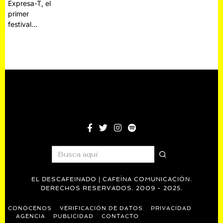
Expresa-T, el
primer
festival…
EL DESCAFEINADO | CAFEÍNA COMUNICACIÓN.
DERECHOS RESERVADOS. 2009 - 2025.
CONÓCENOS
VERIFICACIÓN DE DATOS
PRIVACIDAD
AGENCIA
PUBLICIDAD
CONTACTO