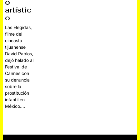
o
artístic
o
Las Elegidas,
filme del
cineasta
tijuanense
David Pablos,
dejó helado al
Festival de
Cannes con
su denuncia
sobre la
prostitución
infantil en
México.…