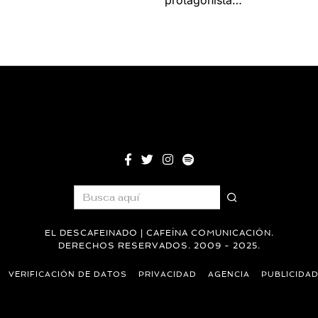
protagonista…
EL DESCAFEINADO | CAFEÍNA COMUNICACIÓN.
DERECHOS RESERVADOS. 2009 - 2025.
VERIFICACIÓN DE DATOS
PRIVACIDAD
AGENCIA
PUBLICIDA