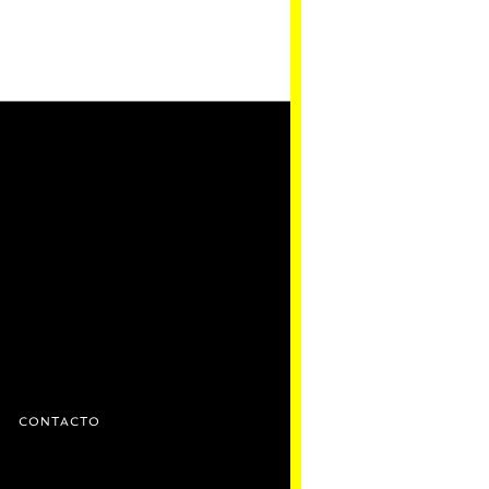
D
CONTACTO