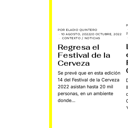
POR
ELADIO QUINTERO
2
10 AGOSTO, 2022
20 OCTUBRE, 2022
CONTEXTO
/
NOTICIAS
Regresa el
Festival de la
Cerveza
Se prevé que en esta edición
14 del Festival de la Cerveza
2022 asistan hasta 20 mil
personas, en un ambiente
donde…