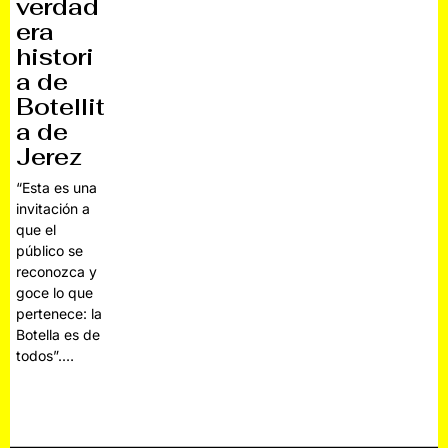
verdad
era
histori
a de
Botellit
a de
Jerez
“Esta es una
invitación a
que el
público se
reconozca y
goce lo que
pertenece: la
Botella es de
todos”.…