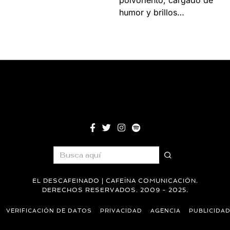
polvoriento, cargado de
humor y brillos…
EL DESCAFEINADO | CAFEÍNA COMUNICACIÓN.
DERECHOS RESERVADOS. 2009 - 2025.
VERIFICACIÓN DE DATOS
PRIVACIDAD
AGENCIA
PUBLICIDA