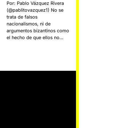
Por: Pablo Vázquez Rivera
(@pablitovazquez1) No se
trata de falsos
nacionalismos, ni de
argumentos bizantinos como
el hecho de que ellos no…