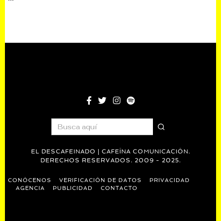
EL DESCAFEINADO | CAFEÍNA COMUNICACIÓN.
DERECHOS RESERVADOS. 2009 - 2025.
CONÓCENOS
VERIFICACIÓN DE DATOS
PRIVACIDAD
AGENCIA
PUBLICIDAD
CONTACTO