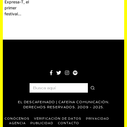
Expresa-T, el
primer
festival…
EL DESCAFEINADO | CAFEÍNA COMUNICACIÓN.
DERECHOS RESERVADOS. 2009 - 2025.
CONÓCENOS
VERIFICACIÓN DE DATOS
PRIVACIDAD
AGENCIA
PUBLICIDAD
CONTACTO