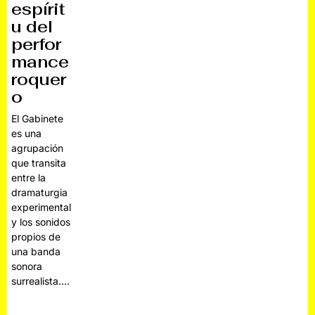
espírit
u del
perfor
mance
roquer
o
El Gabinete
es una
agrupación
que transita
entre la
dramaturgia
experimental
y los sonidos
propios de
una banda
sonora
surrealista.…