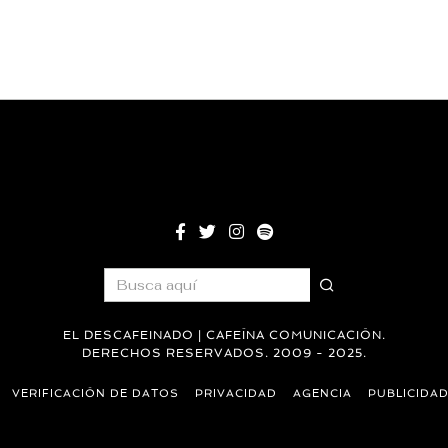
EL DESCAFEINADO | CAFEÍNA COMUNICACIÓN.
DERECHOS RESERVADOS. 2009 - 2025.
VERIFICACIÓN DE DATOS
PRIVACIDAD
AGENCIA
PUBLICIDA