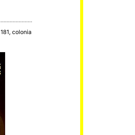
181, colonia