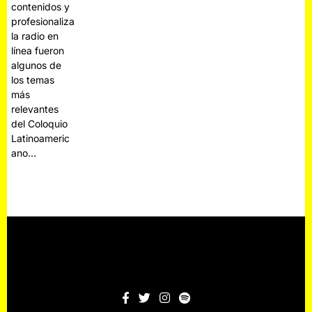
contenidos y
profesionaliza
la radio en
línea fueron
algunos de
los temas
más
relevantes
del Coloquio
Latinoameric
ano…