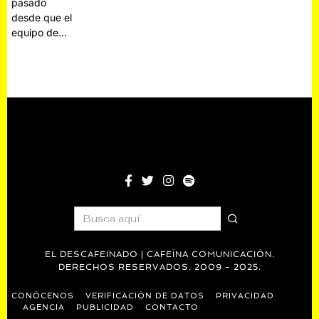
pasado
desde que el
equipo de…
EL DESCAFEINADO | CAFEÍNA COMUNICACIÓN.
DERECHOS RESERVADOS. 2009 - 2025.
CONÓCENOS
VERIFICACIÓN DE DATOS
PRIVACIDAD
AGENCIA
PUBLICIDAD
CONTACTO