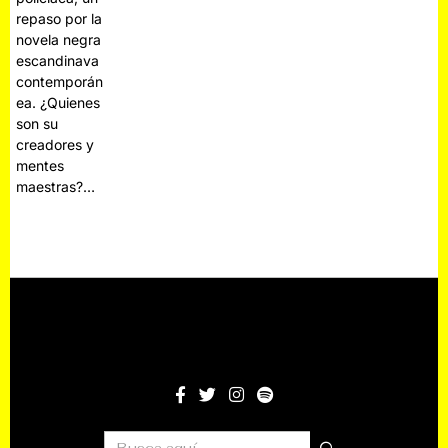
repaso por la
novela negra
escandinava
contemporán
ea. ¿Quienes
son su
creadores y
mentes
maestras?…