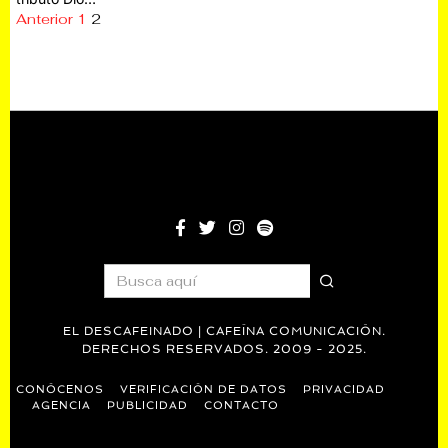
Anterior
1
2
EL DESCAFEINADO | CAFEÍNA COMUNICACIÓN.
DERECHOS RESERVADOS. 2009 - 2025.
CONÓCENOS
VERIFICACIÓN DE DATOS
PRIVACIDAD
AGENCIA
PUBLICIDAD
CONTACTO