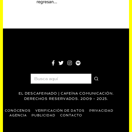
regresan…
EL DESCAFEINADO | CAFEÍNA COMUNICACIÓN.
DERECHOS RESERVADOS. 2009 - 2025.
CONÓCENOS
VERIFICACIÓN DE DATOS
PRIVACIDAD
AGENCIA
PUBLICIDAD
CONTACTO