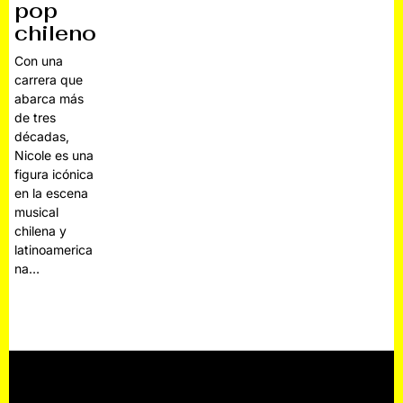
pop
chileno
Con una
carrera que
abarca más
de tres
décadas,
Nicole es una
figura icónica
en la escena
musical
chilena y
latinoamerica
na…