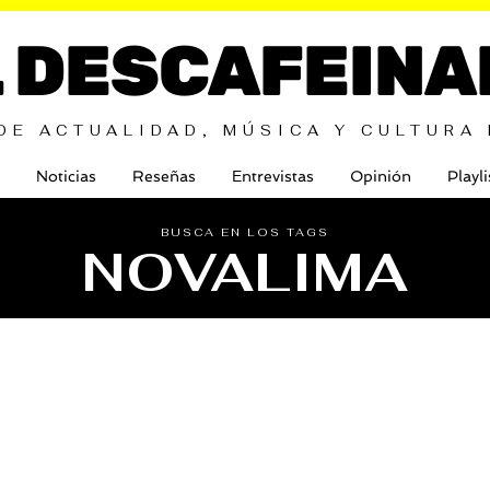
L DESCAFEINA
DE ACTUALIDAD, MÚSICA Y CULTURA
Noticias
Reseñas
Entrevistas
Opinión
Playli
BUSCA EN LOS TAGS
NOVALIMA