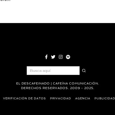
EL DESCAFEINADO | CAFEÍNA COMUNICACIÓN.
DERECHOS RESERVADOS. 2009 - 2025.
VERIFICACIÓN DE DATOS
PRIVACIDAD
AGENCIA
PUBLICIDA