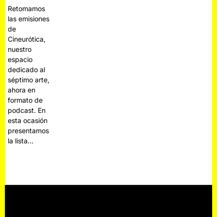
Retomamos
las emisiones
de
Cineurótica,
nuestro
espacio
dedicado al
séptimo arte,
ahora en
formato de
podcast. En
esta ocasión
presentamos
la lista…