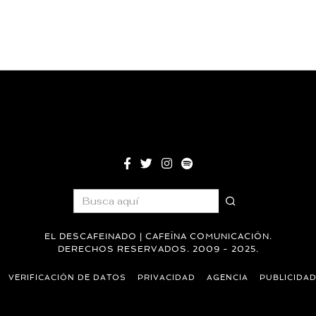
EL DESCAFEINADO | CAFEÍNA COMUNICACIÓN.
DERECHOS RESERVADOS. 2009 - 2025.
VERIFICACIÓN DE DATOS
PRIVACIDAD
AGENCIA
PUBLICIDA