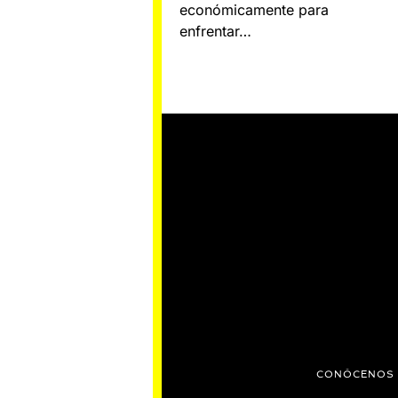
económicamente para
enfrentar…
CONÓCENOS