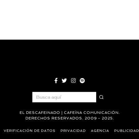
EL DESCAFEINADO | CAFEÍNA COMUNICACIÓN.
DERECHOS RESERVADOS. 2009 - 2025.
VERIFICACIÓN DE DATOS
PRIVACIDAD
AGENCIA
PUBLICIDA