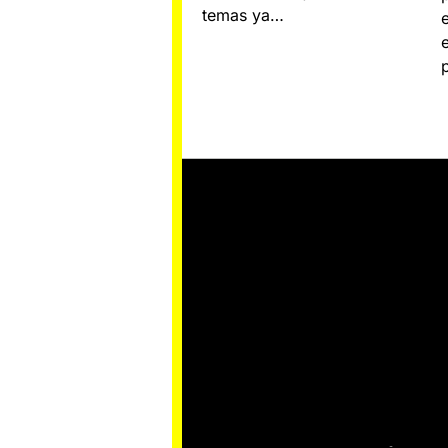
temas ya…