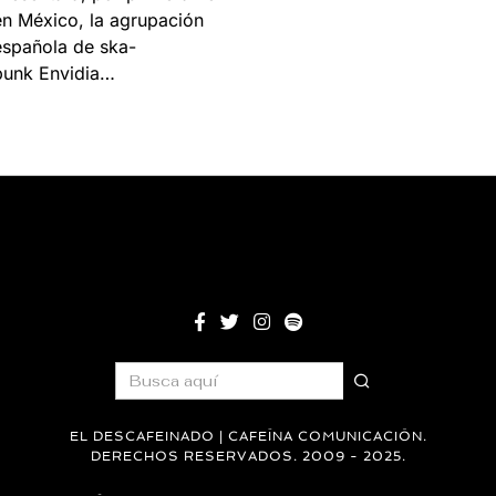
en México, la agrupación
española de ska-
punk Envidia…
EL DESCAFEINADO | CAFEÍNA COMUNICACIÓN.
DERECHOS RESERVADOS. 2009 - 2025.