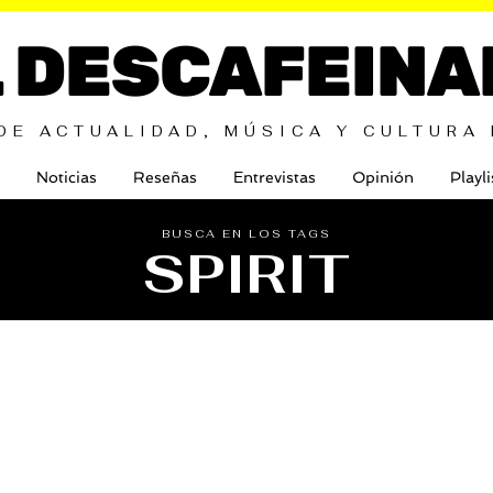
L DESCAFEINA
DE ACTUALIDAD, MÚSICA Y CULTURA
Noticias
Reseñas
Entrevistas
Opinión
Playli
BUSCA EN LOS TAGS
SPIRIT