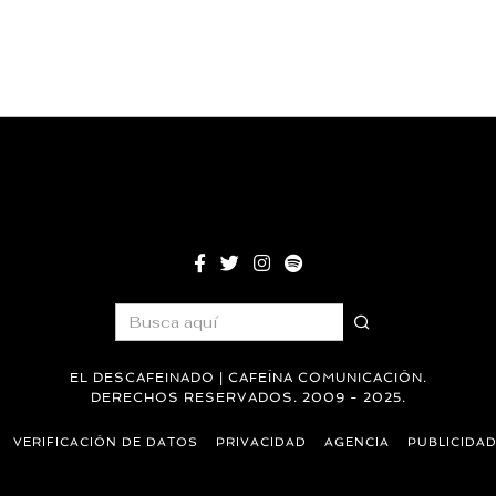
EL DESCAFEINADO | CAFEÍNA COMUNICACIÓN.
DERECHOS RESERVADOS. 2009 - 2025.
VERIFICACIÓN DE DATOS
PRIVACIDAD
AGENCIA
PUBLICIDA