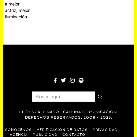
a mejor
actriz, mejor
iluminación…
EL DESCAFEINADO | CAFEÍNA COMUNICACIÓN.
DERECHOS RESERVADOS. 2009 - 2025.
CONÓCENOS
VERIFICACIÓN DE DATOS
PRIVACIDAD
AGENCIA
PUBLICIDAD
CONTACTO