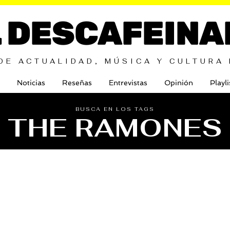
L DESCAFEINA
DE ACTUALIDAD, MÚSICA Y CULTURA
Noticias
Reseñas
Entrevistas
Opinión
Playli
BUSCA EN LOS TAGS
THE RAMONES