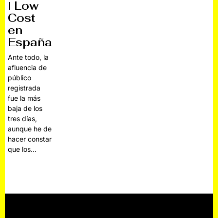
l Low
Cost
en
España
Ante todo, la
afluencia de
público
registrada
fue la más
baja de los
tres días,
aunque he de
hacer constar
que los…